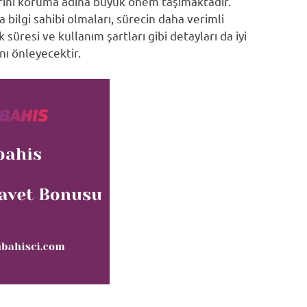
rini koruma adına büyük önem taşımaktadır.
a bilgi sahibi olmaları, sürecin daha verimli
süresi ve kullanım şartları gibi detayları da iyi
nı önleyecektir.