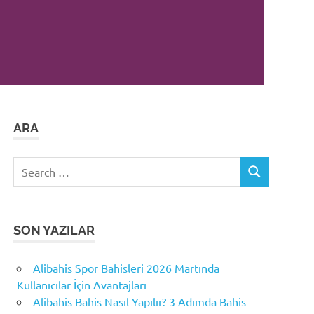
ARA
Search
SEARCH
for:
SON YAZILAR
Alibahis Spor Bahisleri 2026 Martında
Kullanıcılar İçin Avantajları
Alibahis Bahis Nasıl Yapılır? 3 Adımda Bahis