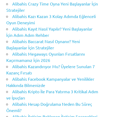
Alibahis Crazy Time Oyna Yeni Başlayanlar İçin
Stratejiler
Alibahis Kazı Kazan 3 Kolay Adımda Eğlenceli
Oyun Deneyimi
Alibahis Kayıt Nasıl Yapılır? Yeni Başlayanlar
İçin Adım Adım Rehber
Alibahis Baccarat Nasıl Oynanır? Yeni
Başlayanlar İçin Stratejiler
Alibahis Megaways Oyunları Fırsatlarını
Kaçırmamanız İçin 2026
Alibahis Kazandırıyor Mu? Üyelere Sunulan 7
Kazanç Fırsatı
Alibahis Facebook Kampanyalar ve Yenilikler
Hakkında Bilmenizde
Alibahis Kripto İle Para Yatırma 3 Kritikal Adım
ve İpuçları
Alibahis Hesap Doğrulama Neden Bu Süreç
Önemli?
Alibahis İletişim Beklenen İletişim Seçenekleri