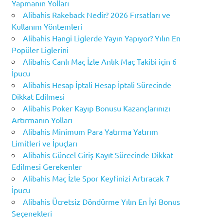
Yapmanın Yolları
Alibahis Rakeback Nedir? 2026 Fırsatları ve
Kullanım Yöntemleri
Alibahis Hangi Liglerde Yayın Yapıyor? Yılın En
Popüler Liglerini
Alibahis Canlı Maç İzle Anlık Maç Takibi için 6
İpucu
Alibahis Hesap İptali Hesap İptali Sürecinde
Dikkat Edilmesi
Alibahis Poker Kayıp Bonusu Kazançlarınızı
Artırmanın Yolları
Alibahis Minimum Para Yatırma Yatırım
Limitleri ve İpuçları
Alibahis Güncel Giriş Kayıt Sürecinde Dikkat
Edilmesi Gerekenler
Alibahis Maç İzle Spor Keyfinizi Artıracak 7
İpucu
Alibahis Ücretsiz Döndürme Yılın En İyi Bonus
Seçenekleri