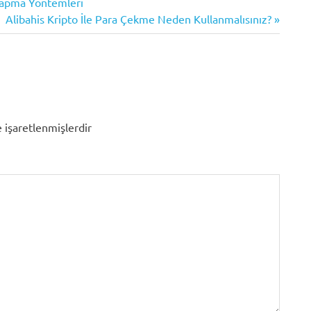
 Yapma Yöntemleri
Next
Alibahis Kripto İle Para Çekme Neden Kullanmalısınız?
Post:
e işaretlenmişlerdir