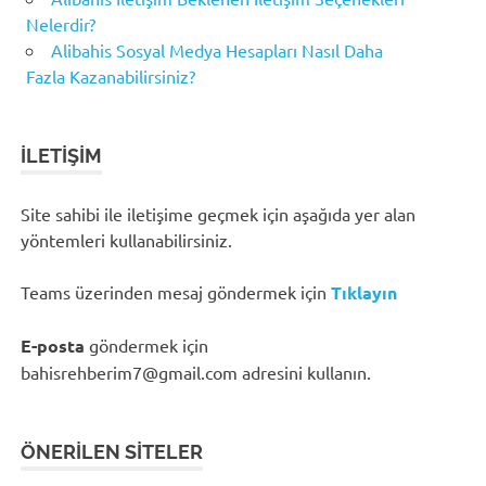
Nelerdir?
Alibahis Sosyal Medya Hesapları Nasıl Daha
Fazla Kazanabilirsiniz?
İLETIŞIM
Site sahibi ile iletişime geçmek için aşağıda yer alan
yöntemleri kullanabilirsiniz.
Teams üzerinden mesaj göndermek için
Tıklayın
E-posta
göndermek için
bahisrehberim7@gmail.com
adresini kullanın.
ÖNERILEN SITELER