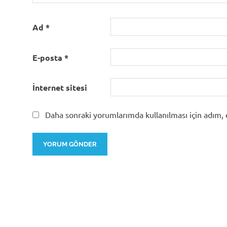
Ad
*
E-posta
*
İnternet sitesi
Daha sonraki yorumlarımda kullanılması için adım, 