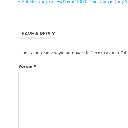
Previous
Yazı
Alibahis Giriş Adresi Nedir? 2026 Mart Güncel Giriş
Kazanç
Post:
gezinmesi
Arkadaş
Davet
Bonus
Bahis
LEAVE A REPLY
platformları
E-posta adresiniz yayınlanmayacak.
Gerekli alanlar
*
il
Yorum
*