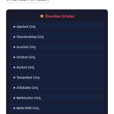
Önerilen Siteler
➤ Ajaxbet Giriş
➤ Sheratonking Giriş
➤ Acarbet Giriş
➤ Orisbet Giriş
➤ Alobet Giriş
➤ Tamambet Giriş
➤ Alfabahis Giriş
➤ Bahisbudur Giriş
➤ Bahis1000 Giriş