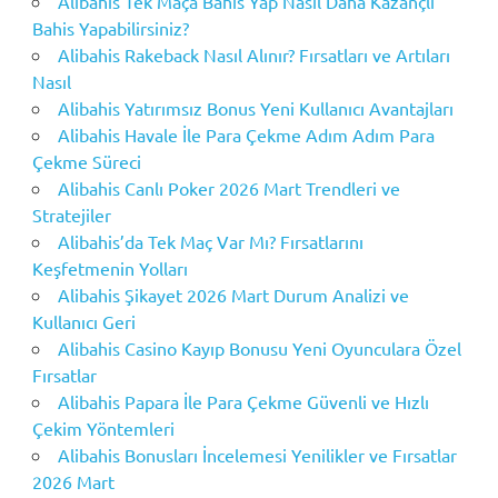
Alibahis Tek Maça Bahis Yap Nasıl Daha Kazançlı
Bahis Yapabilirsiniz?
Alibahis Rakeback Nasıl Alınır? Fırsatları ve Artıları
Nasıl
Alibahis Yatırımsız Bonus Yeni Kullanıcı Avantajları
Alibahis Havale İle Para Çekme Adım Adım Para
Çekme Süreci
Alibahis Canlı Poker 2026 Mart Trendleri ve
Stratejiler
Alibahis’da Tek Maç Var Mı? Fırsatlarını
Keşfetmenin Yolları
Alibahis Şikayet 2026 Mart Durum Analizi ve
Kullanıcı Geri
Alibahis Casino Kayıp Bonusu Yeni Oyunculara Özel
Fırsatlar
Alibahis Papara İle Para Çekme Güvenli ve Hızlı
Çekim Yöntemleri
Alibahis Bonusları İncelemesi Yenilikler ve Fırsatlar
2026 Mart