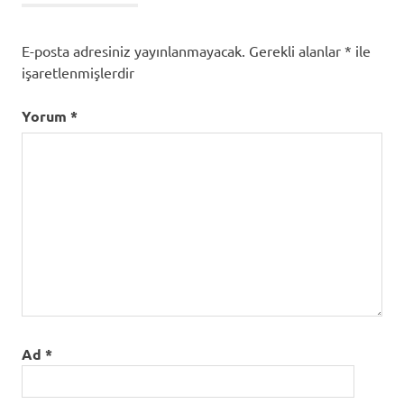
E-posta adresiniz yayınlanmayacak.
Gerekli alanlar
*
ile
işaretlenmişlerdir
Yorum
*
Ad
*