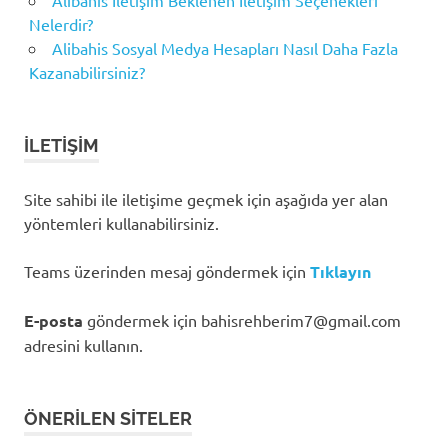
Nelerdir?
Alibahis Sosyal Medya Hesapları Nasıl Daha Fazla
Kazanabilirsiniz?
İLETIŞIM
Site sahibi ile iletişime geçmek için aşağıda yer alan
yöntemleri kullanabilirsiniz.
Teams üzerinden mesaj göndermek için
Tıklayın
E-posta
göndermek için
bahisrehberim7@gmail.com
adresini kullanın.
ÖNERILEN SITELER