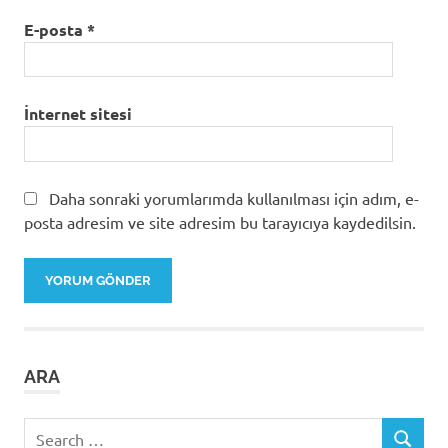
E-posta
*
İnternet sitesi
Daha sonraki yorumlarımda kullanılması için adım, e-
posta adresim ve site adresim bu tarayıcıya kaydedilsin.
ARA
Search
SEARCH