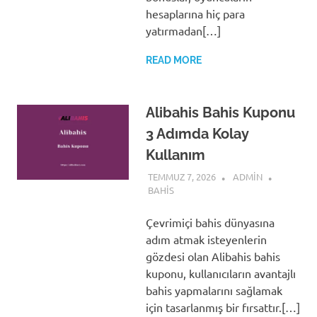
hesaplarına hiç para
yatırmadan[…]
READ MORE
Alibahis Bahis Kuponu
3 Adımda Kolay
Kullanım
TEMMUZ 7, 2026
ADMIN
BAHIS
Çevrimiçi bahis dünyasına
adım atmak isteyenlerin
gözdesi olan Alibahis bahis
kuponu, kullanıcıların avantajlı
bahis yapmalarını sağlamak
için tasarlanmış bir fırsattır.[…]