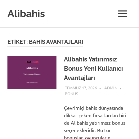
Skip
to
Alibahis
MENU
content
ETIKET:
BAHIS AVANTAJLARI
Alibahis Yatırımsız
Bonus Yeni Kullanıcı
Avantajları
TEMMUZ 17, 2026
ADMIN
BONUS
Çevrimiçi bahis dünyasında
dikkat çeken fırsatlardan biri
de Alibahis yatırımsız bonus
seçenekleridir. Bu tür
bonuslar, oyuncuların