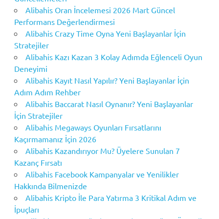
Alibahis Oran İncelemesi 2026 Mart Güncel
Performans Değerlendirmesi
Alibahis Crazy Time Oyna Yeni Başlayanlar İçin
Stratejiler
Alibahis Kazı Kazan 3 Kolay Adımda Eğlenceli Oyun
Deneyimi
Alibahis Kayıt Nasıl Yapılır? Yeni Başlayanlar İçin
Adım Adım Rehber
Alibahis Baccarat Nasıl Oynanır? Yeni Başlayanlar
İçin Stratejiler
Alibahis Megaways Oyunları Fırsatlarını
Kaçırmamanız İçin 2026
Alibahis Kazandırıyor Mu? Üyelere Sunulan 7
Kazanç Fırsatı
Alibahis Facebook Kampanyalar ve Yenilikler
Hakkında Bilmenizde
Alibahis Kripto İle Para Yatırma 3 Kritikal Adım ve
İpuçları