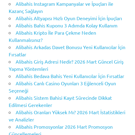
Alibahis Instagram Kampanyalar ve İpuçları ile
Kazanç Sağlayın
Alibahis Altyapısı Hızlı Oyun Deneyimi İçin İpuçları
Alibahis Bahis Kuponu 3 Adımda Kolay Kullanım
Alibahis Kripto İle Para Çekme Neden
Kullanmalısınız?
Alibahis Arkadas Davet Bonusu Yeni Kullanıcılar İçin
Fırsatlar
Alibahis Giriş Adresi Nedir? 2026 Mart Güncel Giriş
Yapma Yöntemleri
Alibahis Bedava Bahis Yeni Kullanıcılar İçin Fırsatlar
Alibahis Canlı Casino Oyunları 3 Eğlenceli Oyun
Seçeneği
Alibahis Sistem Bahisi Kayıt Sürecinde Dikkat
Edilmesi Gerekenler
Alibahis Oranları Yüksek Mı? 2026 Mart İstatistikleri
ve Analizler
Alibahis Promosyonlar 2026 Mart Promosyon
Güncellemeleri