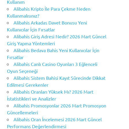
Kullanım
Alibahis Kripto İle Para Çekme Neden
Kullanmalısınız?
Alibahis Arkadas Davet Bonusu Yeni
Kullanıcılar İçin Fırsatlar
Alibahis Giriş Adresi Nedir? 2026 Mart Güncel
Giriş Yapma Yöntemleri
Alibahis Bedava Bahis Yeni Kullanıcılar İçin
Fırsatlar
Alibahis Canlı Casino Oyunları 3 Eğlenceli
Oyun Seçeneği
Alibahis Sistem Bahisi Kayıt Sürecinde Dikkat
Edilmesi Gerekenler
Alibahis Oranları Yüksek Mı? 2026 Mart
İstatistikleri ve Analizler
Alibahis Promosyonlar 2026 Mart Promosyon
Güncellemeleri
Alibahis Oran İncelemesi 2026 Mart Güncel
Performans Değerlendirmesi