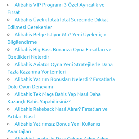
Alibahis VIP Programı 3 Özel Ayrıcalık ve
Fırsat
Alibahis Üyelik İptali İptal Sürecinde Dikkat
Edilmesi Gerekenler
Alibahis Belge İstiyor Mu? Yeni Üyeler için
Bilgilendirme
Alibahis Big Bass Bonanza Oyna Fırsatları ve
Özellikleri Nelerdir
Alibahis Aviator Oyna Yeni Stratejilerle Daha
Fazla Kazanma Yöntemleri
Alibahis Yatırım Bonusları Nelerdir? Fırsatlarla
Dolu Oyun Deneyimi
Alibahis Tek Maça Bahis Yap Nasıl Daha
Kazançlı Bahis Yapabilirsiniz?
Alibahis Rakeback Nasıl Alınır? Fırsatları ve
Artıları Nasıl
Alibahis Yatırımsız Bonus Yeni Kullanıcı
Avantajları
Alibahis Havale İle Para Çekme Adım Adım