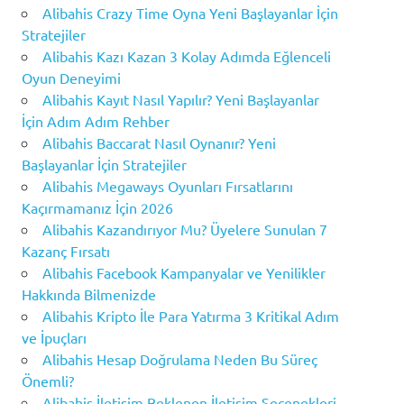
Alibahis Crazy Time Oyna Yeni Başlayanlar İçin
Stratejiler
Alibahis Kazı Kazan 3 Kolay Adımda Eğlenceli
Oyun Deneyimi
Alibahis Kayıt Nasıl Yapılır? Yeni Başlayanlar
İçin Adım Adım Rehber
Alibahis Baccarat Nasıl Oynanır? Yeni
Başlayanlar İçin Stratejiler
Alibahis Megaways Oyunları Fırsatlarını
Kaçırmamanız İçin 2026
Alibahis Kazandırıyor Mu? Üyelere Sunulan 7
Kazanç Fırsatı
Alibahis Facebook Kampanyalar ve Yenilikler
Hakkında Bilmenizde
Alibahis Kripto İle Para Yatırma 3 Kritikal Adım
ve İpuçları
Alibahis Hesap Doğrulama Neden Bu Süreç
Önemli?
Alibahis İletişim Beklenen İletişim Seçenekleri