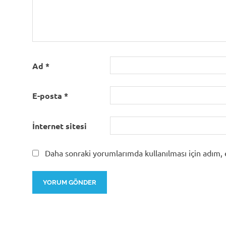
Ad
*
E-posta
*
İnternet sitesi
Daha sonraki yorumlarımda kullanılması için adım, 