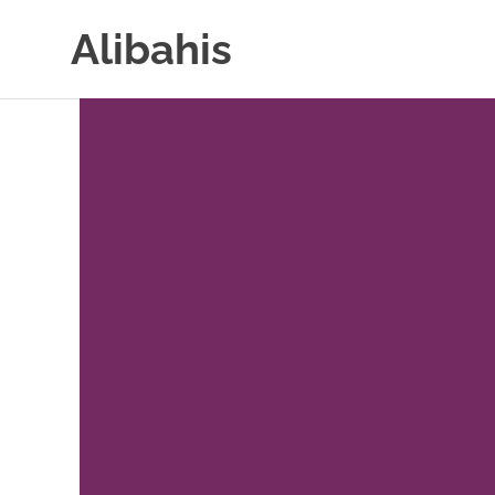
Skip
Alibahis
to
content