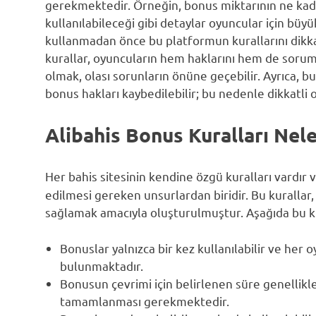
gerekmektedir. Örneğin, bonus miktarının ne kada
kullanılabileceği gibi detaylar oyuncular için büy
kullanmadan önce bu platformun kurallarını dikk
kurallar, oyuncuların hem haklarını hem de sorumlulu
olmak, olası sorunların önüne geçebilir. Ayrıca, bu
bonus hakları kaybedilebilir; bu nedenle dikkatli 
Alibahis Bonus Kuralları Nel
Her bahis sitesinin kendine özgü kuralları vardır 
edilmesi gereken unsurlardan biridir. Bu kurallar,
sağlamak amacıyla oluşturulmuştur. Aşağıda bu kura
Bonuslar yalnızca bir kez kullanılabilir ve her
bulunmaktadır.
Bonusun çevrimi için belirlenen süre genellikle
tamamlanması gerekmektedir.