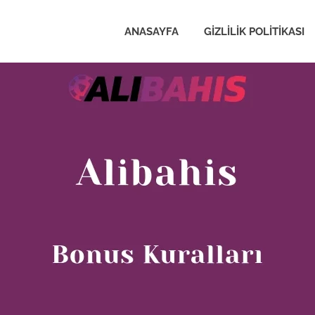
ANASAYFA
GIZLILIK POLITIKASI