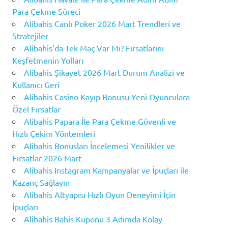
Para Çekme Süreci
Alibahis Canlı Poker 2026 Mart Trendleri ve
Stratejiler
Alibahis’da Tek Maç Var Mı? Fırsatlarını
Keşfetmenin Yolları
Alibahis Şikayet 2026 Mart Durum Analizi ve
Kullanıcı Geri
Alibahis Casino Kayıp Bonusu Yeni Oyunculara
Özel Fırsatlar
Alibahis Papara İle Para Çekme Güvenli ve
Hızlı Çekim Yöntemleri
Alibahis Bonusları İncelemesi Yenilikler ve
Fırsatlar 2026 Mart
Alibahis Instagram Kampanyalar ve İpuçları ile
Kazanç Sağlayın
Alibahis Altyapısı Hızlı Oyun Deneyimi İçin
İpuçları
Alibahis Bahis Kuponu 3 Adımda Kolay