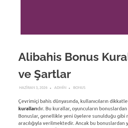
Alibahis Bonus Kural
ve Şartlar
HAZIRAN 3, 2026
ADMIN
BONUS
Çevrimiçi bahis dünyasında, kullanıcıların dikkat
dır. Bu kurallar, oyuncuların bonuslardan 
kuralları
Bonuslar, genellikle yeni üyelere sunulduğu gibi
aracılığıyla verilmektedir. Ancak bu bonuslardan y