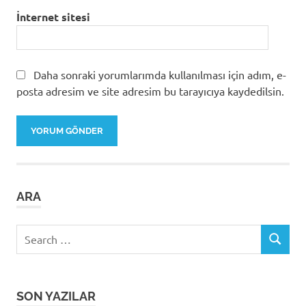
İnternet sitesi
Daha sonraki yorumlarımda kullanılması için adım, e-
posta adresim ve site adresim bu tarayıcıya kaydedilsin.
ARA
Search
SEARCH
for:
SON YAZILAR