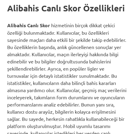
Alibahis Canlı Skor Özellikleri
Alibahis Canlı Skor
hizmetinin birçok dikkat çekici
özelliği bulunmaktadır. Kullanıcılar, bu özellikleri
sayesinde maçları daha etkili bir şekilde takip edebilirler.
Bu özelliklerin başında, anlık güncellenen sonuçlar yer
almaktadır. Kullanıcılar, maçın ilerleyişi hakkında bilgi
edinebilir ve bu bilgiler doğrultusunda bahislerini
şekillendirebilirler. Ayrıca, en popüler ligler ve
turnuvalar için detaylı istatistikler sunulmaktadır. Bu
istatistikler, kullanıcıların daha bilinçli bahis kararları
almasına yardımcı olur. Kullanıcılar, geçmiş maç verilerini
inceleyerek, takımların form durumlarını ve oyuncuların
performanslarını analiz edebilirler. Bunun yanı sıra,
kullanıcı dostu arayüz, bilgilerin kolayca erişilmesini
sağlar. Bu sayede, herkesin rahatlıkla kullanabileceği bir
platform oluşturulmuştur. Mobil uyumlu tasarımı
sayesinde, kullanıcılar istedikleri her yerden canlı