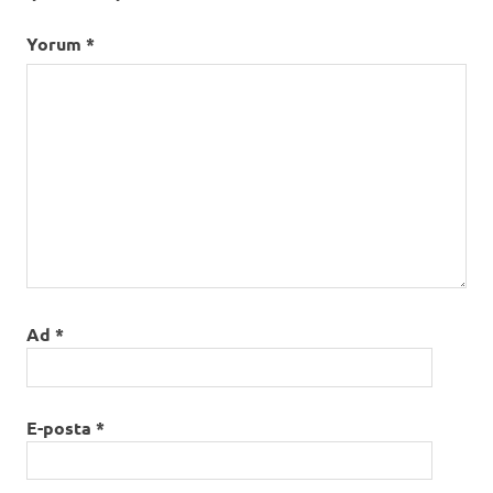
Yorum
*
Ad
*
E-posta
*