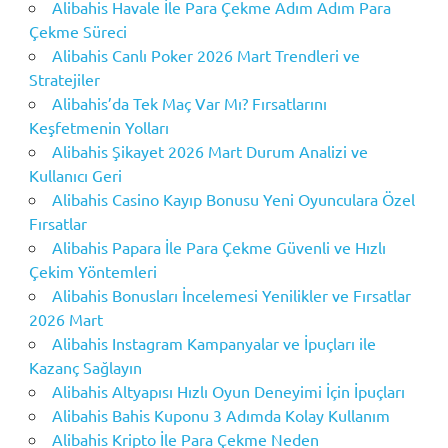
Alibahis Havale İle Para Çekme Adım Adım Para
Çekme Süreci
Alibahis Canlı Poker 2026 Mart Trendleri ve
Stratejiler
Alibahis’da Tek Maç Var Mı? Fırsatlarını
Keşfetmenin Yolları
Alibahis Şikayet 2026 Mart Durum Analizi ve
Kullanıcı Geri
Alibahis Casino Kayıp Bonusu Yeni Oyunculara Özel
Fırsatlar
Alibahis Papara İle Para Çekme Güvenli ve Hızlı
Çekim Yöntemleri
Alibahis Bonusları İncelemesi Yenilikler ve Fırsatlar
2026 Mart
Alibahis Instagram Kampanyalar ve İpuçları ile
Kazanç Sağlayın
Alibahis Altyapısı Hızlı Oyun Deneyimi İçin İpuçları
Alibahis Bahis Kuponu 3 Adımda Kolay Kullanım
Alibahis Kripto İle Para Çekme Neden