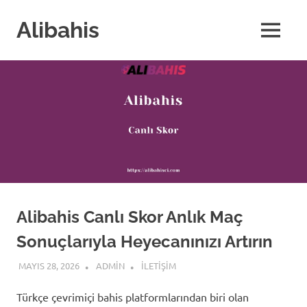
Skip
to
Alibahis
MENU
content
Alibahis Canlı Skor Anlık Maç
Sonuçlarıyla Heyecanınızı Artırın
MAYIS 28, 2026
ADMIN
İLETIŞIM
Türkçe çevrimiçi bahis platformlarından biri olan