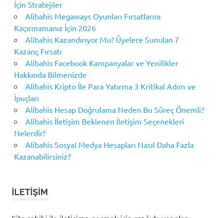
İçin Stratejiler
Alibahis Megaways Oyunları Fırsatlarını
Kaçırmamanız İçin 2026
Alibahis Kazandırıyor Mu? Üyelere Sunulan 7
Kazanç Fırsatı
Alibahis Facebook Kampanyalar ve Yenilikler
Hakkında Bilmenizde
Alibahis Kripto İle Para Yatırma 3 Kritikal Adım ve
İpuçları
Alibahis Hesap Doğrulama Neden Bu Süreç Önemli?
Alibahis İletişim Beklenen İletişim Seçenekleri
Nelerdir?
Alibahis Sosyal Medya Hesapları Nasıl Daha Fazla
Kazanabilirsiniz?
İLETIŞIM
Site sahibi ile iletişime geçmek için aşağıda yer alan