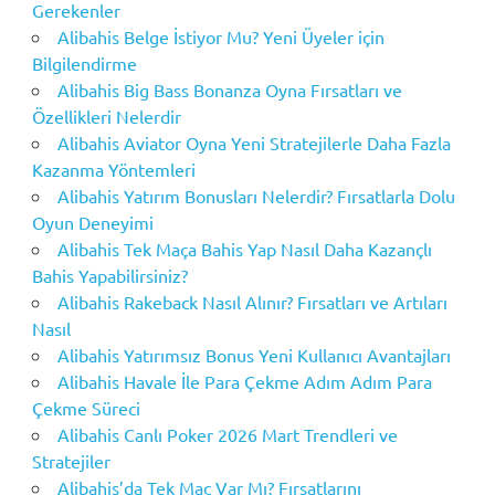
Gerekenler
Alibahis Belge İstiyor Mu? Yeni Üyeler için
Bilgilendirme
Alibahis Big Bass Bonanza Oyna Fırsatları ve
Özellikleri Nelerdir
Alibahis Aviator Oyna Yeni Stratejilerle Daha Fazla
Kazanma Yöntemleri
Alibahis Yatırım Bonusları Nelerdir? Fırsatlarla Dolu
Oyun Deneyimi
Alibahis Tek Maça Bahis Yap Nasıl Daha Kazançlı
Bahis Yapabilirsiniz?
Alibahis Rakeback Nasıl Alınır? Fırsatları ve Artıları
Nasıl
Alibahis Yatırımsız Bonus Yeni Kullanıcı Avantajları
Alibahis Havale İle Para Çekme Adım Adım Para
Çekme Süreci
Alibahis Canlı Poker 2026 Mart Trendleri ve
Stratejiler
Alibahis’da Tek Maç Var Mı? Fırsatlarını