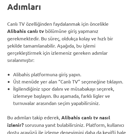
Adımları
Canlı TV özelliğinden faydalanmak için öncelikle
Alibahis canlı tv
bölümüne giriş yapmanız
gerekmektedir. Bu süreç, oldukça kolay ve hızlı bir
şekilde tamamlanabilir. Aşağıda, bu işlemi
gerçekleştirmek için izlemeniz gereken adımlar
sıralanmıştır:
Alibahis platformuna giriş yapın.
Üst menüde yer alan “Canlı TV” seçeneğine tıklayın.
İlgilendiğiniz spor dalını ve müsabakayı seçerek,
izlemeye başlayın. Bu aşamada, farklı ligler ve
turnuvalar arasından seçim yapabilirsiniz.
Bu adımları takip ederek,
Alibahis canlı tv nasıl
izlenir?
sorusuna yanıt bulabilirsiniz. Platform, kullanıcı
dostu arayüzü ile izleme deneyimini daha da keyifli hale