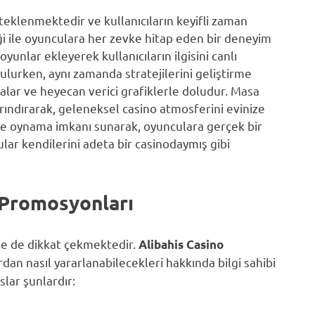
teklenmektedir ve kullanıcıların keyifli zaman
iği ile oyunculara her zevke hitap eden bir deneyim
yunlar ekleyerek kullanıcıların ilgisini canlı
ulurken, aynı zamanda stratejilerini geliştirme
emalar ve heyecan verici grafiklerle doludur. Masa
barındırarak, geleneksel casino atmosferini evinize
erle oynama imkanı sunarak, oyunculara gerçek bir
ar kendilerini adeta bir casinodaymış gibi
 Promosyonları
 ile de dikkat çekmektedir.
Alibahis Casino
rdan nasıl yararlanabilecekleri hakkında bilgi sahibi
lar şunlardır: