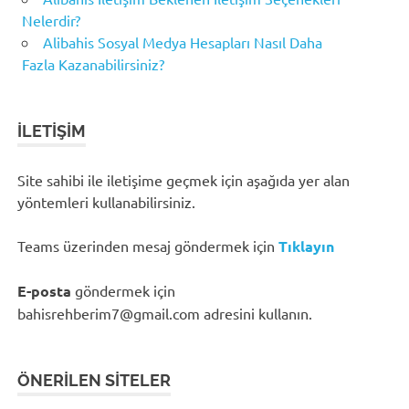
Nelerdir?
Alibahis Sosyal Medya Hesapları Nasıl Daha
Fazla Kazanabilirsiniz?
İLETIŞIM
Site sahibi ile iletişime geçmek için aşağıda yer alan
yöntemleri kullanabilirsiniz.
Teams üzerinden mesaj göndermek için
Tıklayın
E-posta
göndermek için
bahisrehberim7@gmail.com
adresini kullanın.
ÖNERILEN SITELER