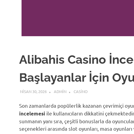
Alibahis Casino İnc
Başlayanlar İçin Oyu
NISAN 30, 2026
ADMIN
CASINO
Son zamanlarda popülerlik kazanan çevrimiçi oyun
ile kullanıcıların dikkatini çekmektedi
incelemesi
sunmanın yanı sıra, çeşitli bonuslarla da oyuncul
seçenekleri arasında slot oyunları, masa oyunları 