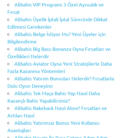
Alibahis VIP Programı 3 Özel Ayrıcalık ve
Fırsat
Alibahis Üyelik İptali İptal Sürecinde Dikkat
Edilmesi Gerekenler
Alibahis Belge İstiyor Mu? Yeni Üyeler için
Bilgilendirme
Alibahis Big Bass Bonanza Oyna Fırsatları ve
Özellikleri Nelerdir
Alibahis Aviator Oyna Yeni Stratejilerle Daha
Fazla Kazanma Yöntemleri
Alibahis Yatırım Bonusları Nelerdir? Fırsatlarla
Dolu Oyun Deneyimi
Alibahis Tek Maça Bahis Yap Nasıl Daha
Kazançlı Bahis Yapabilirsiniz?
Alibahis Rakeback Nasıl Alınır? Fırsatları ve
Artıları Nasıl
Alibahis Yatırımsız Bonus Yeni Kullanıcı
Avantajları
Alibahis Havale İle Para Çekme Adım Adım