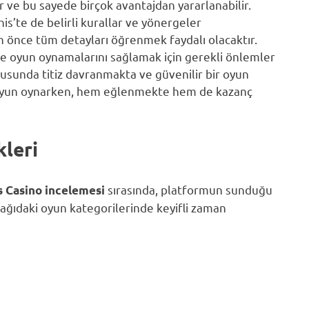
ir ve bu sayede birçok avantajdan yararlanabilir.
is’te de belirli kurallar ve yönergeler
 önce tüm detayları öğrenmek faydalı olacaktır.
lde oyun oynamalarını sağlamak için gerekli önlemler
onusunda titiz davranmakta ve güvenilir bir oyun
a oyun oynarken, hem eğlenmekte hem de kazanç
kleri
sırasında, platformun sunduğu
s Casino incelemesi
aşağıdaki oyun kategorilerinde keyifli zaman