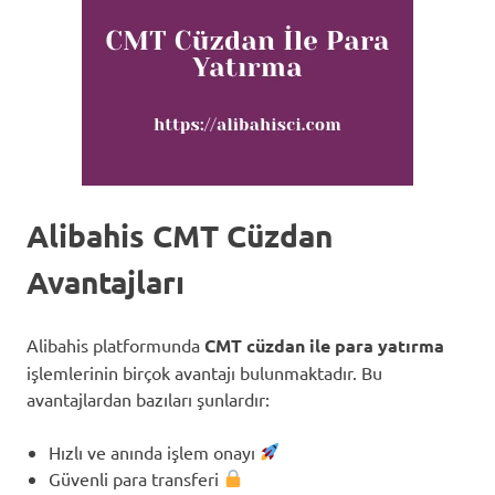
Alibahis CMT Cüzdan
Avantajları
Alibahis platformunda
CMT cüzdan ile para yatırma
işlemlerinin birçok avantajı bulunmaktadır. Bu
avantajlardan bazıları şunlardır:
Hızlı ve anında işlem onayı
Güvenli para transferi