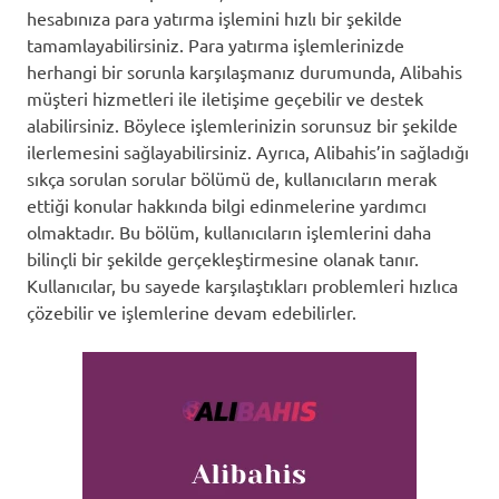
hesabınıza para yatırma işlemini hızlı bir şekilde
tamamlayabilirsiniz. Para yatırma işlemlerinizde
herhangi bir sorunla karşılaşmanız durumunda, Alibahis
müşteri hizmetleri ile iletişime geçebilir ve destek
alabilirsiniz. Böylece işlemlerinizin sorunsuz bir şekilde
ilerlemesini sağlayabilirsiniz. Ayrıca, Alibahis’in sağladığı
sıkça sorulan sorular bölümü de, kullanıcıların merak
ettiği konular hakkında bilgi edinmelerine yardımcı
olmaktadır. Bu bölüm, kullanıcıların işlemlerini daha
bilinçli bir şekilde gerçekleştirmesine olanak tanır.
Kullanıcılar, bu sayede karşılaştıkları problemleri hızlıca
çözebilir ve işlemlerine devam edebilirler.