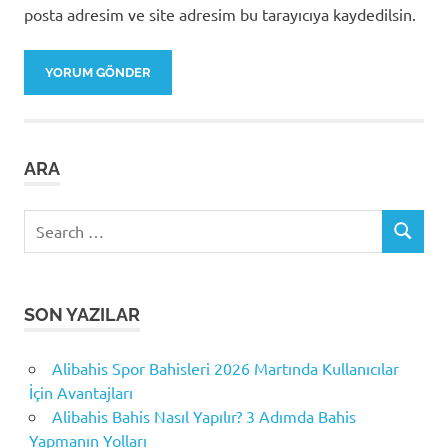
posta adresim ve site adresim bu tarayıcıya kaydedilsin.
ARA
Search
SEARCH
for:
SON YAZILAR
Alibahis Spor Bahisleri 2026 Martında Kullanıcılar
İçin Avantajları
Alibahis Bahis Nasıl Yapılır? 3 Adımda Bahis
Yapmanın Yolları