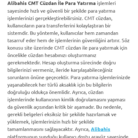
Alibahis CMT Cüzdan İle Para Yatırma
işlemleri
sayesinde hızlı ve güvenli bir şekilde para yatırma
işlemlerinizi gerçekleştirebilirsiniz. CMT cüzdan,
kullanıcıların para transferlerini kolaylaştıran bir
sistemdir. Bu yöntemle, kullanıcılar hem zamandan
tasarruf eder hem de işlemlerinin güvenliğini artırır. Söz
konusu site üzerinde CMT cüzdan ile para yatırmak için
öncelikle cüzdan hesabınızı oluşturmanız
gerekmektedir. Hesap oluşturma sürecinde doğru
bilgilerinizi vermeniz, ileride karşılaşabileceğiniz
sorunların önüne geçecektir. Para yatırma işlemlerinizde
yaşanabilecek her türlü aksaklık için bu bilgilerin
doğruluğu oldukça önemlidir. Ayrıca, cüzdan
işlemlerinde kullanıcının kimlik doğrulamasını yapması
da güvenlik açısından kritik bir aşamadır. Bu nedenle,
gerekli belgeleri eksiksiz bir şekilde hazırlamak ve
yüklemek, işlemlerinizin hızlı bir şekilde
tamamlanmasını sağlayacaktır. Ayrıca,
Alibahis
platformunun sunduğu kullanıcı dostu arayüz sayesinde,