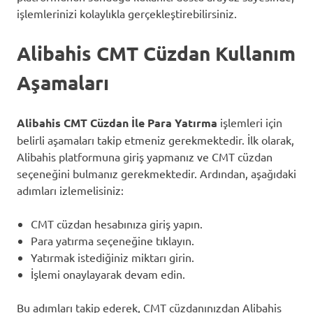
işlemlerinizi kolaylıkla gerçekleştirebilirsiniz.
Alibahis CMT Cüzdan Kullanım
Aşamaları
Alibahis CMT Cüzdan İle Para Yatırma
işlemleri için
belirli aşamaları takip etmeniz gerekmektedir. İlk olarak,
Alibahis platformuna giriş yapmanız ve CMT cüzdan
seçeneğini bulmanız gerekmektedir. Ardından, aşağıdaki
adımları izlemelisiniz:
CMT cüzdan hesabınıza giriş yapın.
Para yatırma seçeneğine tıklayın.
Yatırmak istediğiniz miktarı girin.
İşlemi onaylayarak devam edin.
Bu adımları takip ederek, CMT cüzdanınızdan Alibahis