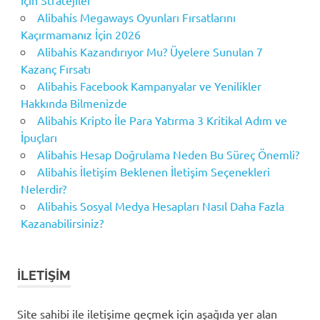
Alibahis Megaways Oyunları Fırsatlarını
Kaçırmamanız İçin 2026
Alibahis Kazandırıyor Mu? Üyelere Sunulan 7
Kazanç Fırsatı
Alibahis Facebook Kampanyalar ve Yenilikler
Hakkında Bilmenizde
Alibahis Kripto İle Para Yatırma 3 Kritikal Adım ve
İpuçları
Alibahis Hesap Doğrulama Neden Bu Süreç Önemli?
Alibahis İletişim Beklenen İletişim Seçenekleri
Nelerdir?
Alibahis Sosyal Medya Hesapları Nasıl Daha Fazla
Kazanabilirsiniz?
İLETIŞIM
Site sahibi ile iletişime geçmek için aşağıda yer alan