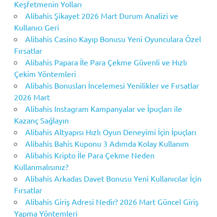
Keşfetmenin Yolları
Alibahis Şikayet 2026 Mart Durum Analizi ve
Kullanıcı Geri
Alibahis Casino Kayıp Bonusu Yeni Oyunculara Özel
Fırsatlar
Alibahis Papara İle Para Çekme Güvenli ve Hızlı
Çekim Yöntemleri
Alibahis Bonusları İncelemesi Yenilikler ve Fırsatlar
2026 Mart
Alibahis Instagram Kampanyalar ve İpuçları ile
Kazanç Sağlayın
Alibahis Altyapısı Hızlı Oyun Deneyimi İçin İpuçları
Alibahis Bahis Kuponu 3 Adımda Kolay Kullanım
Alibahis Kripto İle Para Çekme Neden
Kullanmalısınız?
Alibahis Arkadas Davet Bonusu Yeni Kullanıcılar İçin
Fırsatlar
Alibahis Giriş Adresi Nedir? 2026 Mart Güncel Giriş
Yapma Yöntemleri