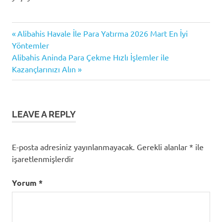
Alibahis
Previous
Yazı
Alibahis Havale İle Para Yatırma 2026 Mart En İyi
Para
Post:
Yöntemler
Yatırma
gezinmesi
Next
Alibahis Aninda Para Çekme Hızlı İşlemler ile
Çevrimiçi
Post:
Kazançlarınızı Alın
Bahis
İşlemleri
CMT
Cüzdan
LEAVE A REPLY
Güvenliği
E-posta adresiniz yayınlanmayacak.
Gerekli alanlar
*
ile
işaretlenmişlerdir
Yorum
*