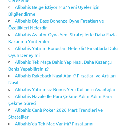
Alibahis Belge İstiyor Mu? Yeni Üyeler için
Bilgilendirme
Alibahis Big Bass Bonanza Oyna Fırsatları ve
Özellikleri Nelerdir
Alibahis Aviator Oyna Yeni Stratejilerle Daha Fazla
Kazanma Yöntemleri
Alibahis Yatırım Bonusları Nelerdir? Fırsatlarla Dolu
Oyun Deneyimi
Alibahis Tek Maça Bahis Yap Nasıl Daha Kazançlı
Bahis Yapabilirsiniz?
Alibahis Rakeback Nasıl Alınır? Fırsatları ve Artıları
Nasıl
Alibahis Yatırımsız Bonus Yeni Kullanıcı Avantajları
Alibahis Havale İle Para Çekme Adım Adım Para
Çekme Süreci
Alibahis Canlı Poker 2026 Mart Trendleri ve
Stratejiler
Alibahis’da Tek Maç Var Mı? Fırsatlarını