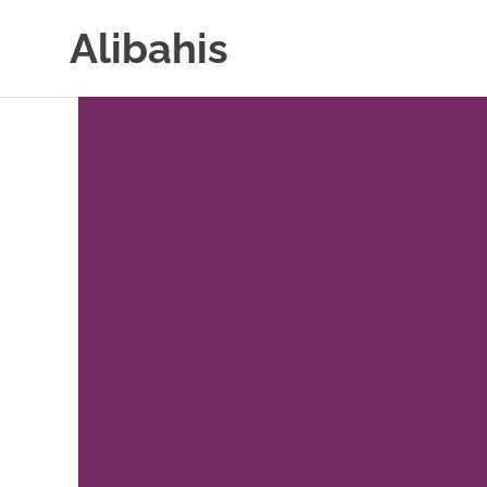
Skip
Alibahis
to
content