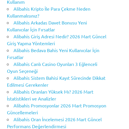
Kullanım
Alibahis Kripto İle Para Çekme Neden
Kullanmalısınız?
Alibahis Arkadas Davet Bonusu Yeni
Kullanıcılar İçin Fırsatlar
Alibahis Giriş Adresi Nedir? 2026 Mart Güncel
Giriş Yapma Yöntemleri
Alibahis Bedava Bahis Yeni Kullanıcılar İçin
Fırsatlar
Alibahis Canlı Casino Oyunları 3 Eğlenceli
Oyun Seçeneği
Alibahis Sistem Bahisi Kayıt Sürecinde Dikkat
Edilmesi Gerekenler
Alibahis Oranları Yüksek Mı? 2026 Mart
İstatistikleri ve Analizler
Alibahis Promosyonlar 2026 Mart Promosyon
Güncellemeleri
Alibahis Oran İncelemesi 2026 Mart Güncel
Performans Değerlendirmesi