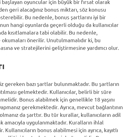
i başlayan oyuncular için büyük bir fırsat olarak
den geri alacağınız bonus miktarı, söz konusu
terebilir. Bu nedenle, bonus şartlarını iyi bir
nun hangi oyunlarda geçerli olduğu da kullanıcılar
nda kısıtlamalara tabi olabilir. Bu nedenle,
e okumaları önerilir. Unutulmamalıdır ki, bu
ına ve stratejilerini geliştirmesine yardımcı olur.
rı
z gereken bazı şartlar bulunmaktadır. Bu şartların
lması gelmektedir. Kullanıcılar, belirli bir süre
emelidir. Bonus alabilmek için genellikle 18 yaşını
 yapmanız gerekmektedir. Ayrıca, mevcut bağlantının
anız da şarttır. Bu tür kurallar, kullanıcıların adil
k amacıyla uygulanmaktadır. Kuralların ihlal
Kullanıcıların bonus alabilmesi için ayrıca, kayıtlı