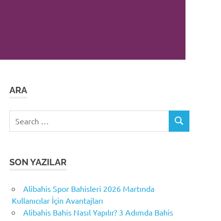
ARA
Search
SEARCH
for:
SON YAZILAR
Alibahis Spor Bahisleri 2026 Martında
Kullanıcılar İçin Avantajları
Alibahis Bahis Nasıl Yapılır? 3 Adımda Bahis