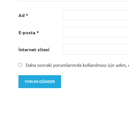
Ad
*
E-posta
*
İnternet sitesi
Daha sonraki yorumlarımda kullanılması için adım, 