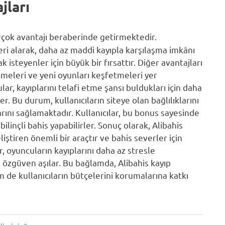
jları
irçok avantajı beraberinde getirmektedir.
 geri alarak, daha az maddi kayıpla karşılaşma imkânı
 isteyenler için büyük bir fırsattır. Diğer avantajları
lmeleri ve yeni oyunları keşfetmeleri yer
ar, kayıplarını telafi etme şansı buldukları için daha
. Bu durum, kullanıcıların siteye olan bağlılıklarını
ını sağlamaktadır. Kullanıcılar, bu bonus sayesinde
linçli bahis yapabilirler. Sonuç olarak, Alibahis
iştiren önemli bir araçtır ve bahis severler için
, oyuncuların kayıplarını daha az stresle
a özgüven aşılar. Bu bağlamda, Alibahis kayıp
e kullanıcıların bütçelerini korumalarına katkı