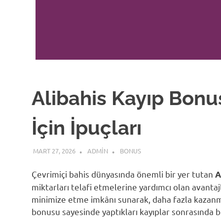
Alibahis Kayıp Bonu
İçin İpuçları
MART 27, 2026
ADMIN
BONUS
Çevrimiçi bahis dünyasında önemli bir yer tutan
A
miktarları telafi etmelerine yardımcı olan avantajl
minimize etme imkânı sunarak, daha fazla kazanma 
bonusu sayesinde yaptıkları kayıplar sonrasında b