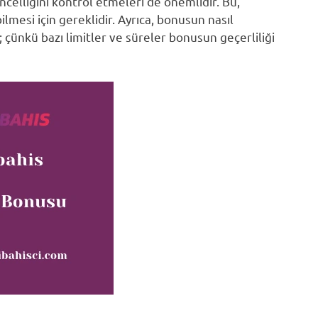
celliğini kontrol etmeleri de önemlidir. Bu,
lmesi için gereklidir. Ayrıca, bonusun nasıl
r; çünkü bazı limitler ve süreler bonusun geçerliliği