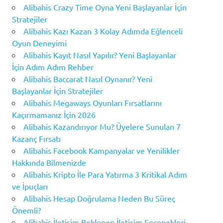
Alibahis Crazy Time Oyna Yeni Başlayanlar İçin
Stratejiler
Alibahis Kazı Kazan 3 Kolay Adımda Eğlenceli
Oyun Deneyimi
Alibahis Kayıt Nasıl Yapılır? Yeni Başlayanlar
İçin Adım Adım Rehber
Alibahis Baccarat Nasıl Oynanır? Yeni
Başlayanlar İçin Stratejiler
Alibahis Megaways Oyunları Fırsatlarını
Kaçırmamanız İçin 2026
Alibahis Kazandırıyor Mu? Üyelere Sunulan 7
Kazanç Fırsatı
Alibahis Facebook Kampanyalar ve Yenilikler
Hakkında Bilmenizde
Alibahis Kripto İle Para Yatırma 3 Kritikal Adım
ve İpuçları
Alibahis Hesap Doğrulama Neden Bu Süreç
Önemli?
Alibahis İletişim Beklenen İletişim Seçenekleri