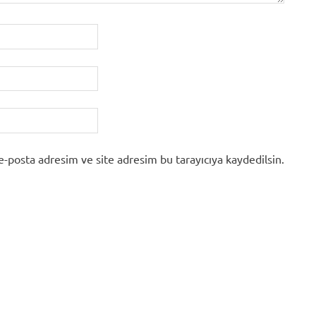
e-posta adresim ve site adresim bu tarayıcıya kaydedilsin.