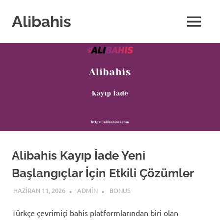
Skip
to
Alibahis
MENU
content
Alibahis Kayıp İade Yeni
Başlangıçlar İçin Etkili Çözümler
HAZIRAN 11, 2026
ADMIN
BONUS
Türkçe çevrimiçi bahis platformlarından biri olan