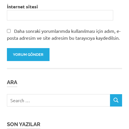
İnternet sitesi
Daha sonraki yorumlarımda kullanılması için adım, e-
posta adresim ve site adresim bu tarayıcıya kaydedilsin.
ARA
Search
SEARCH
for:
SON YAZILAR