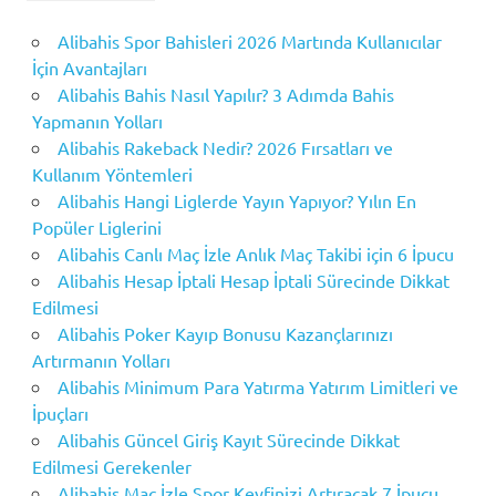
Alibahis Spor Bahisleri 2026 Martında Kullanıcılar
İçin Avantajları
Alibahis Bahis Nasıl Yapılır? 3 Adımda Bahis
Yapmanın Yolları
Alibahis Rakeback Nedir? 2026 Fırsatları ve
Kullanım Yöntemleri
Alibahis Hangi Liglerde Yayın Yapıyor? Yılın En
Popüler Liglerini
Alibahis Canlı Maç İzle Anlık Maç Takibi için 6 İpucu
Alibahis Hesap İptali Hesap İptali Sürecinde Dikkat
Edilmesi
Alibahis Poker Kayıp Bonusu Kazançlarınızı
Artırmanın Yolları
Alibahis Minimum Para Yatırma Yatırım Limitleri ve
İpuçları
Alibahis Güncel Giriş Kayıt Sürecinde Dikkat
Edilmesi Gerekenler
Alibahis Maç İzle Spor Keyfinizi Artıracak 7 İpucu