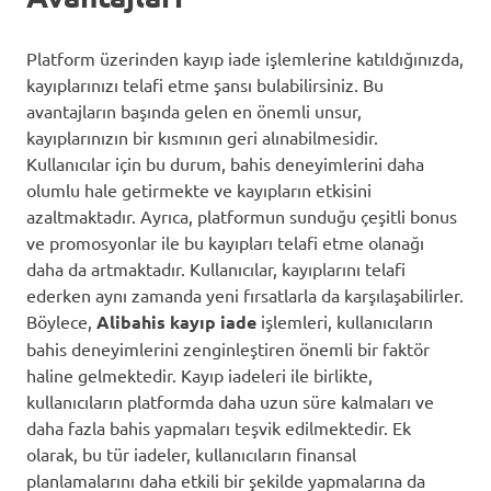
Platform üzerinden kayıp iade işlemlerine katıldığınızda,
kayıplarınızı telafi etme şansı bulabilirsiniz. Bu
avantajların başında gelen en önemli unsur,
kayıplarınızın bir kısmının geri alınabilmesidir.
Kullanıcılar için bu durum, bahis deneyimlerini daha
olumlu hale getirmekte ve kayıpların etkisini
azaltmaktadır. Ayrıca, platformun sunduğu çeşitli bonus
ve promosyonlar ile bu kayıpları telafi etme olanağı
daha da artmaktadır. Kullanıcılar, kayıplarını telafi
ederken aynı zamanda yeni fırsatlarla da karşılaşabilirler.
Böylece,
Alibahis kayıp iade
işlemleri, kullanıcıların
bahis deneyimlerini zenginleştiren önemli bir faktör
haline gelmektedir. Kayıp iadeleri ile birlikte,
kullanıcıların platformda daha uzun süre kalmaları ve
daha fazla bahis yapmaları teşvik edilmektedir. Ek
olarak, bu tür iadeler, kullanıcıların finansal
planlamalarını daha etkili bir şekilde yapmalarına da