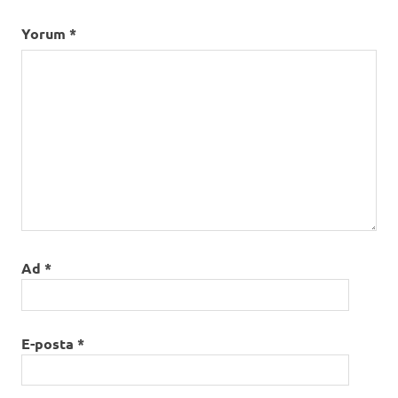
Yorum
*
Ad
*
E-posta
*