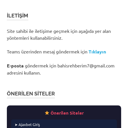
İLETIŞIM
Site sahibi ile iletişime geçmek için aşağıda yer alan
yöntemleri kullanabilirsiniz.
Teams üzerinden mesaj göndermek için
Tıklayın
E-posta
göndermek için
bahisrehberim7@gmail.com
adresini kullanın.
ÖNERILEN SITELER
Önerilen Siteler
➤ Ajaxbet Giriş