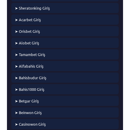
➤ Sheratonking Giriş
➤ Acarbet Giriş
➤ Orisbet Giriş
➤ Alobet Giriş
➤ Tamambet Giriş
➤ Alfabahis Giriş
➤ Bahisbudur Giriş
➤ Bahis1000 Giriş
➤ Betgar Giriş
➤ Beinwon Giriş
➤ Casinowon Giriş