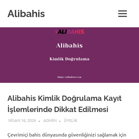
Skip
to
Alibahis
MENU
content
Alibahis Kimlik Doğrulama Kayıt
İşlemlerinde Dikkat Edilmesi
NISAN 16, 2026
ADMIN
ÜYELIK
Çevrimiçi bahis dünyasında güvenliğinizi sağlamak için