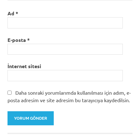
Ad
*
E-posta
*
İnternet sitesi
Daha sonraki yorumlarımda kullanılması için adım, e-
posta adresim ve site adresim bu tarayıcıya kaydedilsin.