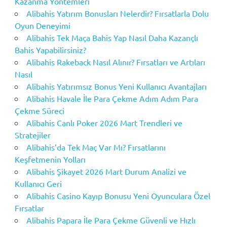
Kazanma Yöntemleri
Alibahis Yatırım Bonusları Nelerdir? Fırsatlarla Dolu
Oyun Deneyimi
Alibahis Tek Maça Bahis Yap Nasıl Daha Kazançlı
Bahis Yapabilirsiniz?
Alibahis Rakeback Nasıl Alınır? Fırsatları ve Artıları
Nasıl
Alibahis Yatırımsız Bonus Yeni Kullanıcı Avantajları
Alibahis Havale İle Para Çekme Adım Adım Para
Çekme Süreci
Alibahis Canlı Poker 2026 Mart Trendleri ve
Stratejiler
Alibahis’da Tek Maç Var Mı? Fırsatlarını
Keşfetmenin Yolları
Alibahis Şikayet 2026 Mart Durum Analizi ve
Kullanıcı Geri
Alibahis Casino Kayıp Bonusu Yeni Oyunculara Özel
Fırsatlar
Alibahis Papara İle Para Çekme Güvenli ve Hızlı