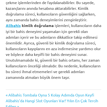
çekme işlemlerinden de faydalanabilirler. Bu sayede,
kazançlarını anında hesabına aktarabilirler. Kimlik
doğrulama süreci, kullanıcıların güvenliğini sağlarken,
aynı zamanda bahis deneyimlerini zenginleştirir.
Alibahis
kimlik doğrulama
işlemleri, kullanıcıların daha
iyi bir bahis deneyimi yaşamaları için gerekli olan
adımları içerir ve bu adımların dikkatlice takip edilmesi
önemlidir. Ayrıca, güvenli bir kimlik doğrulama süreci,
kullanıcıların kayıplarını en aza indirmesine yardımcı olur
ve böylece daha keyifli bir bahis deneyimi sunar.
Unutulmamalıdır ki, güvenli bir bahis ortamı, her zaman
kullanıcıların önceliği olmalıdır. Bu nedenle, kullanıcıların
bu süreci ihmal etmemeleri ve gerekli adımları
zamanında atmaları büyük önem taşır.
Bahis
Previous
Yazı
Alibahis Tombala Oyna 5 Kolay Adımda Oyun Keyfi
Güvenliği
Next
Post:
Alibahis’da Hangi Slot Oyunları Var? Yılın En Çok Tercih
gezinmesi
Kimlik
Post:
Edilen