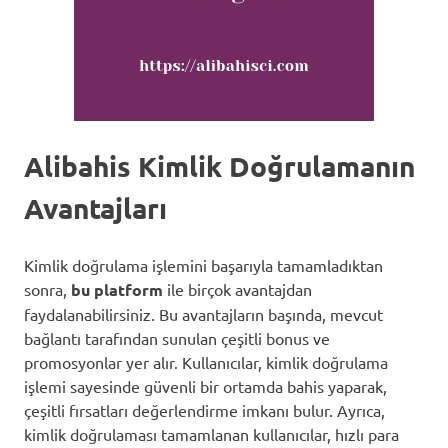
Alibahis Kimlik Doğrulamanın
Avantajları
Kimlik doğrulama işlemini başarıyla tamamladıktan
sonra,
bu platform
ile birçok avantajdan
faydalanabilirsiniz. Bu avantajların başında, mevcut
bağlantı tarafından sunulan çeşitli bonus ve
promosyonlar yer alır. Kullanıcılar, kimlik doğrulama
işlemi sayesinde güvenli bir ortamda bahis yaparak,
çeşitli fırsatları değerlendirme imkanı bulur. Ayrıca,
kimlik doğrulaması tamamlanan kullanıcılar, hızlı para