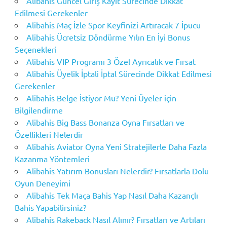
Alibahis Güncel Giriş Kayıt Sürecinde Dikkat
Edilmesi Gerekenler
Alibahis Maç İzle Spor Keyfinizi Artıracak 7 İpucu
Alibahis Ücretsiz Döndürme Yılın En İyi Bonus
Seçenekleri
Alibahis VIP Programı 3 Özel Ayrıcalık ve Fırsat
Alibahis Üyelik İptali İptal Sürecinde Dikkat Edilmesi
Gerekenler
Alibahis Belge İstiyor Mu? Yeni Üyeler için
Bilgilendirme
Alibahis Big Bass Bonanza Oyna Fırsatları ve
Özellikleri Nelerdir
Alibahis Aviator Oyna Yeni Stratejilerle Daha Fazla
Kazanma Yöntemleri
Alibahis Yatırım Bonusları Nelerdir? Fırsatlarla Dolu
Oyun Deneyimi
Alibahis Tek Maça Bahis Yap Nasıl Daha Kazançlı
Bahis Yapabilirsiniz?
Alibahis Rakeback Nasıl Alınır? Fırsatları ve Artıları