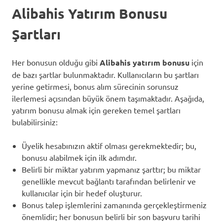
Alibahis Yatırım Bonusu
Şartları
Her bonusun olduğu gibi
Alibahis yatırım bonusu
için
de bazı şartlar bulunmaktadır. Kullanıcıların bu şartları
yerine getirmesi, bonus alım sürecinin sorunsuz
ilerlemesi açısından büyük önem taşımaktadır. Aşağıda,
yatırım bonusu almak için gereken temel şartları
bulabilirsiniz:
Üyelik hesabınızın aktif olması gerekmektedir; bu,
bonusu alabilmek için ilk adımdır.
Belirli bir miktar yatırım yapmanız şarttır; bu miktar
genellikle mevcut bağlantı tarafından belirlenir ve
kullanıcılar için bir hedef oluşturur.
Bonus talep işlemlerini zamanında gerçekleştirmeniz
önemlidir; her bonusun belirli bir son başvuru tarihi