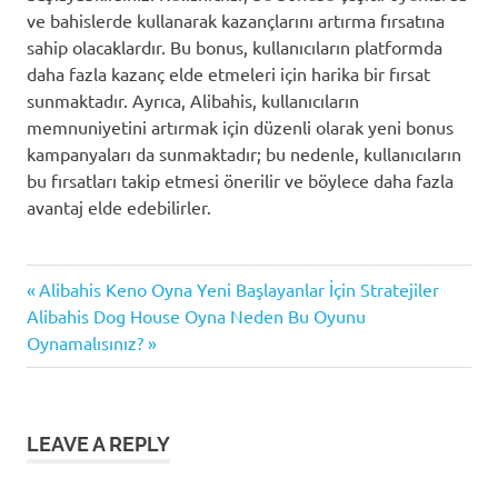
ve bahislerde kullanarak kazançlarını artırma fırsatına
sahip olacaklardır. Bu bonus, kullanıcıların platformda
daha fazla kazanç elde etmeleri için harika bir fırsat
sunmaktadır. Ayrıca, Alibahis, kullanıcıların
memnuniyetini artırmak için düzenli olarak yeni bonus
kampanyaları da sunmaktadır; bu nedenle, kullanıcıların
bu fırsatları takip etmesi önerilir ve böylece daha fazla
avantaj elde edebilirler.
Alibahis
Previous
Yazı
Alibahis Keno Oyna Yeni Başlayanlar İçin Stratejiler
Bonus
Next
Post:
Alibahis Dog House Oyna Neden Bu Oyunu
gezinmesi
Bonus
Post:
Oynamalısınız?
Şartları
Yatırım
İpuçları
LEAVE A REPLY