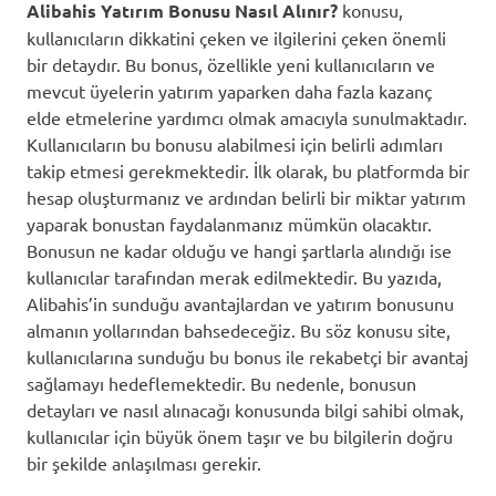
Alibahis Yatırım Bonusu Nasıl Alınır?
konusu,
kullanıcıların dikkatini çeken ve ilgilerini çeken önemli
bir detaydır. Bu bonus, özellikle yeni kullanıcıların ve
mevcut üyelerin yatırım yaparken daha fazla kazanç
elde etmelerine yardımcı olmak amacıyla sunulmaktadır.
Kullanıcıların bu bonusu alabilmesi için belirli adımları
takip etmesi gerekmektedir. İlk olarak, bu platformda bir
hesap oluşturmanız ve ardından belirli bir miktar yatırım
yaparak bonustan faydalanmanız mümkün olacaktır.
Bonusun ne kadar olduğu ve hangi şartlarla alındığı ise
kullanıcılar tarafından merak edilmektedir. Bu yazıda,
Alibahis’in sunduğu avantajlardan ve yatırım bonusunu
almanın yollarından bahsedeceğiz. Bu söz konusu site,
kullanıcılarına sunduğu bu bonus ile rekabetçi bir avantaj
sağlamayı hedeflemektedir. Bu nedenle, bonusun
detayları ve nasıl alınacağı konusunda bilgi sahibi olmak,
kullanıcılar için büyük önem taşır ve bu bilgilerin doğru
bir şekilde anlaşılması gerekir.