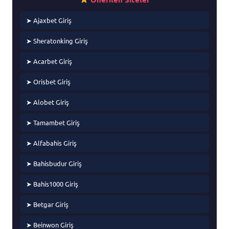
➤ Ajaxbet Giriş
➤ Sheratonking Giriş
➤ Acarbet Giriş
➤ Orisbet Giriş
➤ Alobet Giriş
➤ Tamambet Giriş
➤ Alfabahis Giriş
➤ Bahisbudur Giriş
➤ Bahis1000 Giriş
➤ Betgar Giriş
➤ Beinwon Giriş