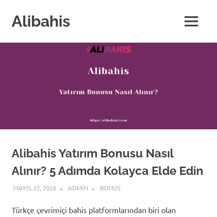
Skip
to
Alibahis
MENU
content
Alibahis Yatırım Bonusu Nasıl
Alınır? 5 Adımda Kolayca Elde Edin
MAYIS 22, 2026
ADMIN
BONUS
Türkçe çevrimiçi bahis platformlarından biri olan