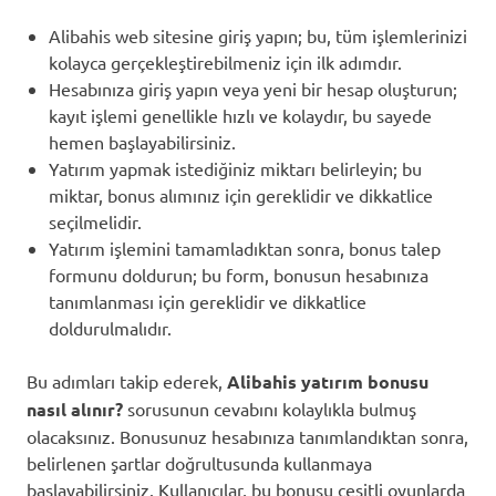
Alibahis web sitesine giriş yapın; bu, tüm işlemlerinizi
kolayca gerçekleştirebilmeniz için ilk adımdır.
Hesabınıza giriş yapın veya yeni bir hesap oluşturun;
kayıt işlemi genellikle hızlı ve kolaydır, bu sayede
hemen başlayabilirsiniz.
Yatırım yapmak istediğiniz miktarı belirleyin; bu
miktar, bonus alımınız için gereklidir ve dikkatlice
seçilmelidir.
Yatırım işlemini tamamladıktan sonra, bonus talep
formunu doldurun; bu form, bonusun hesabınıza
tanımlanması için gereklidir ve dikkatlice
doldurulmalıdır.
Bu adımları takip ederek,
Alibahis yatırım bonusu
nasıl alınır?
sorusunun cevabını kolaylıkla bulmuş
olacaksınız. Bonusunuz hesabınıza tanımlandıktan sonra,
belirlenen şartlar doğrultusunda kullanmaya
başlayabilirsiniz. Kullanıcılar, bu bonusu çeşitli oyunlarda