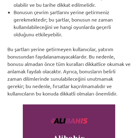
olabilir ve bu tarihe dikkat edilmelidir.
Bonusun çevrim şartlarını yerine getirmeniz
gerekmektedir; bu şartlar, bonusun ne zaman
kullanılabileceğini ve hangi oyunlarda geçerli
olduğunu etkileyebilir.
Bu şartları yerine getirmeyen kullanıcılar, yatırım
bonusundan faydalanamayacaklardır. Bu nedenle,
bonusu almadan önce tüm kuralları dikkatlice okumak ve
anlamak faydalı olacaktır. Ayrıca, bonusların belirli
zaman dilimlerinde sunulabileceğini unutmamak
gerekir; bu nedenle, fırsatlar kaçırılmamalıdır ve
kullanıcıların bu konuda dikkatli olmaları önemlidir.