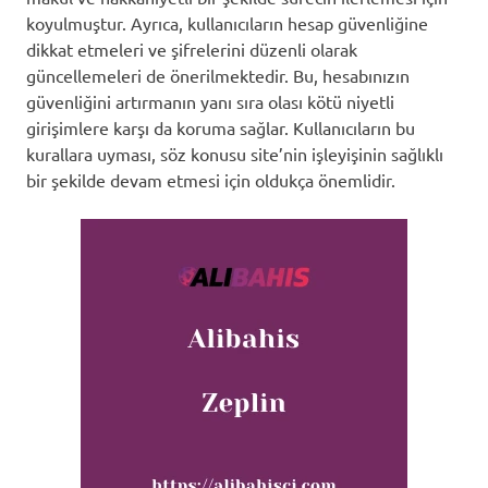
koyulmuştur. Ayrıca, kullanıcıların hesap güvenliğine
dikkat etmeleri ve şifrelerini düzenli olarak
güncellemeleri de önerilmektedir. Bu, hesabınızın
güvenliğini artırmanın yanı sıra olası kötü niyetli
girişimlere karşı da koruma sağlar. Kullanıcıların bu
kurallara uyması, söz konusu site’nin işleyişinin sağlıklı
bir şekilde devam etmesi için oldukça önemlidir.