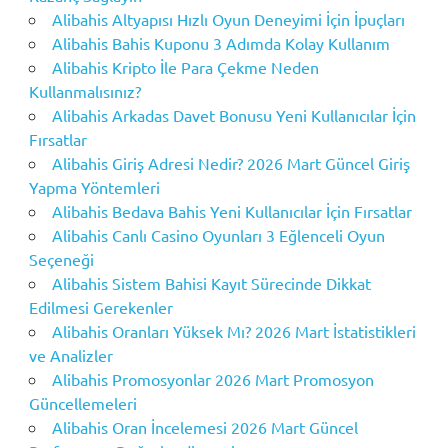
Alibahis Altyapısı Hızlı Oyun Deneyimi İçin İpuçları
Alibahis Bahis Kuponu 3 Adımda Kolay Kullanım
Alibahis Kripto İle Para Çekme Neden
Kullanmalısınız?
Alibahis Arkadas Davet Bonusu Yeni Kullanıcılar İçin
Fırsatlar
Alibahis Giriş Adresi Nedir? 2026 Mart Güncel Giriş
Yapma Yöntemleri
Alibahis Bedava Bahis Yeni Kullanıcılar İçin Fırsatlar
Alibahis Canlı Casino Oyunları 3 Eğlenceli Oyun
Seçeneği
Alibahis Sistem Bahisi Kayıt Sürecinde Dikkat
Edilmesi Gerekenler
Alibahis Oranları Yüksek Mı? 2026 Mart İstatistikleri
ve Analizler
Alibahis Promosyonlar 2026 Mart Promosyon
Güncellemeleri
Alibahis Oran İncelemesi 2026 Mart Güncel