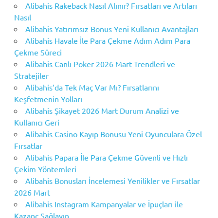
Alibahis Rakeback Nasıl Alınır? Fırsatları ve Artıları
Nasıl
Alibahis Yatırımsız Bonus Yeni Kullanıcı Avantajları
Alibahis Havale İle Para Çekme Adım Adım Para
Çekme Süreci
Alibahis Canlı Poker 2026 Mart Trendleri ve
Stratejiler
Alibahis’da Tek Maç Var Mı? Fırsatlarını
Keşfetmenin Yolları
Alibahis Şikayet 2026 Mart Durum Analizi ve
Kullanıcı Geri
Alibahis Casino Kayıp Bonusu Yeni Oyunculara Özel
Fırsatlar
Alibahis Papara İle Para Çekme Güvenli ve Hızlı
Çekim Yöntemleri
Alibahis Bonusları İncelemesi Yenilikler ve Fırsatlar
2026 Mart
Alibahis Instagram Kampanyalar ve İpuçları ile
Kazanç Sağlayın