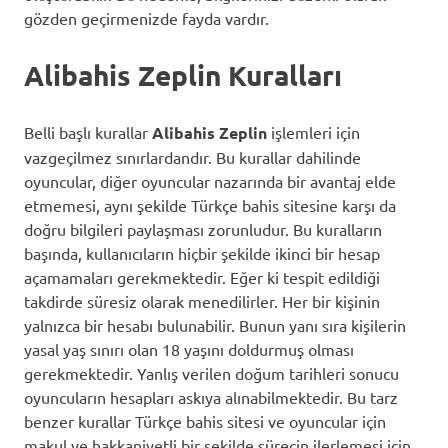
gözden geçirmenizde fayda vardır.
Alibahis Zeplin Kuralları
Belli başlı kurallar
Alibahis Zeplin
işlemleri için
vazgeçilmez sınırlardandır. Bu kurallar dahilinde
oyuncular, diğer oyuncular nazarında bir avantaj elde
etmemesi, aynı şekilde Türkçe bahis sitesine karşı da
doğru bilgileri paylaşması zorunludur. Bu kuralların
başında, kullanıcıların hiçbir şekilde ikinci bir hesap
açamamaları gerekmektedir. Eğer ki tespit edildiği
takdirde süresiz olarak menedilirler. Her bir kişinin
yalnızca bir hesabı bulunabilir. Bunun yanı sıra kişilerin
yasal yaş sınırı olan 18 yaşını doldurmuş olması
gerekmektedir. Yanlış verilen doğum tarihleri sonucu
oyuncuların hesapları askıya alınabilmektedir. Bu tarz
benzer kurallar Türkçe bahis sitesi ve oyuncular için
makul ve hakkaniyetli bir şekilde sürecin ilerlemesi için