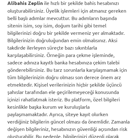
Alibahis Zeplin
ile hızlı bir şekilde bahis hesabınızı
oluşturabilirsiniz. Üyelik işlemleri için atmanız gereken
belli başlı adımlar mevcuttur. Bu adımların başında
sitenin isim, soy isim, doğum tarihi gibi temel
bilgilerinizi doğru bir şekilde vermeniz yer almaktadır.
Bilgilerinizin doğruluğundan emin olmalısınız. Aksi
takdirde ilerleyen süreçte bazı sıkıntılarla
karşılaşabilirsiniz. Örneğin para çekme işleminde,
sadece adınıza kayıtlı banka hesabınıza çekim talebi
gönderebilirsiniz. Bu tarz sorunlarla karşılaşmamak için
tüm bilgilerinizin doğru olması son derece önem arz
etmektedir. Kişisel verilerinizin hiçbir şekilde üçüncü
şahıslar tarafından ele geçirilemeyeceği konusunda
içinizi rahatlatmak isteriz. Bu platform, özel bilgileri
kesinlikle başka kurum ve kuruluşlarla
paylaşmamaktadır. Ayrıca, siteye kayıt olurken
verdiğiniz bilgilerin güncel olması da önemlidir. Zamanla
değişen bilgileriniz, hesabınızın güvenliği açısından risk
oluşturabilir. Bu nedenle, bilgilerinizi düzenli olarak