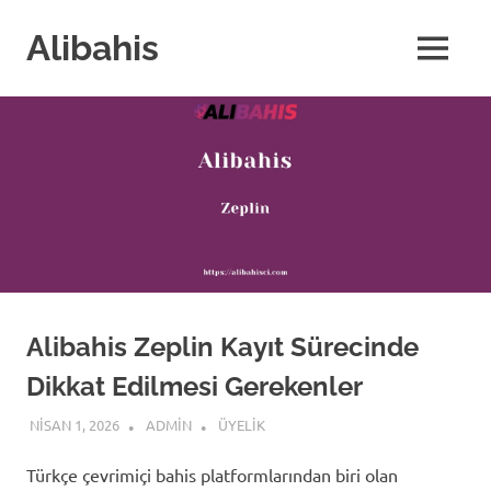
Skip
to
Alibahis
MENU
content
Alibahis Zeplin Kayıt Sürecinde
Dikkat Edilmesi Gerekenler
NISAN 1, 2026
ADMIN
ÜYELIK
Türkçe çevrimiçi bahis platformlarından biri olan