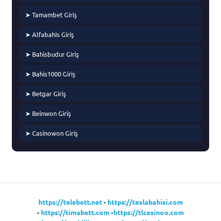
➤ Tamambet Giriş
➤ Alfabahis Giriş
➤ Bahisbudur Giriş
➤ Bahis1000 Giriş
➤ Betgar Giriş
➤ Beinwon Giriş
➤ Casinowon Giriş
https://telebett.net
-
https://teslabahisi.com
-
https://timabett.com
-
https://tlcasinoo.com