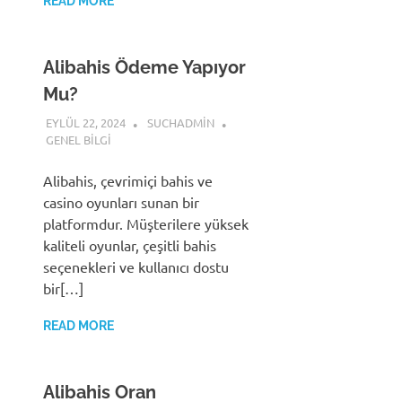
READ MORE
Alibahis Ödeme Yapıyor
Mu?
EYLÜL 22, 2024
SUCHADMIN
GENEL BILGI
Alibahis, çevrimiçi bahis ve
casino oyunları sunan bir
platformdur. Müşterilere yüksek
kaliteli oyunlar, çeşitli bahis
seçenekleri ve kullanıcı dostu
bir[…]
READ MORE
Alibahis Oran