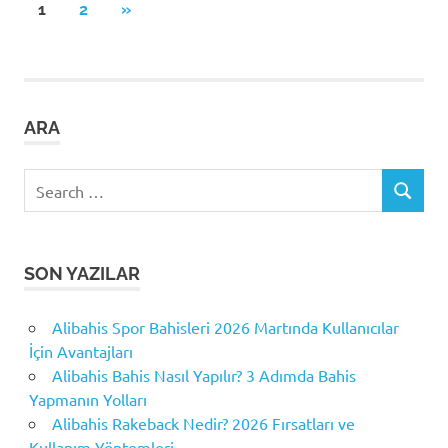
Yazı
NEXT
1
2
»
POSTS
sayfalaması
ARA
Search
SEARCH
for:
SON YAZILAR
Alibahis Spor Bahisleri 2026 Martında Kullanıcılar
İçin Avantajları
Alibahis Bahis Nasıl Yapılır? 3 Adımda Bahis
Yapmanın Yolları
Alibahis Rakeback Nedir? 2026 Fırsatları ve
Kullanım Yöntemleri