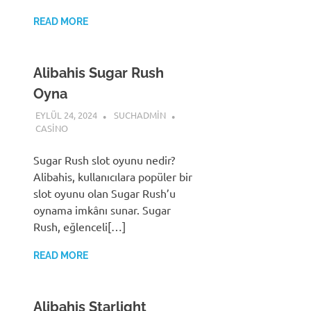
READ MORE
Alibahis Sugar Rush
Oyna
EYLÜL 24, 2024
SUCHADMIN
CASINO
Sugar Rush slot oyunu nedir?
Alibahis, kullanıcılara popüler bir
slot oyunu olan Sugar Rush’u
oynama imkânı sunar. Sugar
Rush, eğlenceli[…]
READ MORE
Alibahis Starlight