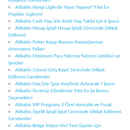
Alibahis Hangi Liglerde Yayın Yapıyor? Yılın En
Popüler Liglerini
Alibahis Canlı Maç İzle Anlık Maç Takibi için 6 İpucu
Alibahis Hesap İptali Hesap İptali Sürecinde Dikkat
Edilmesi
Alibahis Poker Kayıp Bonusu Kazançlarınızı
Artırmanın Yolları
Alibahis Minimum Para Yatırma Yatırım Limitleri ve
İpuçları
Alibahis Güncel Giriş Kayıt Sürecinde Dikkat
Edilmesi Gerekenler
Alibahis Maç İzle Spor Keyfinizi Artıracak 7 İpucu
Alibahis Ücretsiz Döndürme Yılın En İyi Bonus
Seçenekleri
Alibahis VIP Programı 3 Özel Ayrıcalık ve Fırsat
Alibahis Üyelik İptali İptal Sürecinde Dikkat Edilmesi
Gerekenler
Alibahis Belge İstiyor Mu? Yeni Üyeler için