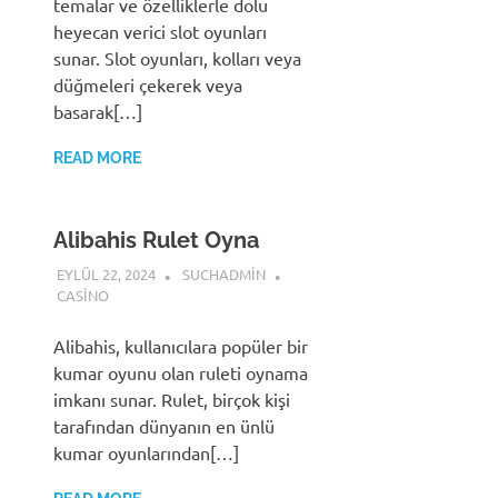
temalar ve özelliklerle dolu
heyecan verici slot oyunları
sunar. Slot oyunları, kolları veya
düğmeleri çekerek veya
basarak[…]
READ MORE
Alibahis Rulet Oyna
EYLÜL 22, 2024
SUCHADMIN
CASINO
Alibahis, kullanıcılara popüler bir
kumar oyunu olan ruleti oynama
imkanı sunar. Rulet, birçok kişi
tarafından dünyanın en ünlü
kumar oyunlarından[…]