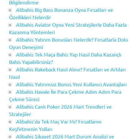
Bilgilendirme
Alibahis Big Bass Bonanza Oyna Fırsatları ve
Özellikleri Nelerdir
Alibahis Aviator Oyna Yeni Stratejilerle Daha Fazla
Kazanma Yöntemleri
Alibahis Yatırım Bonusları Nelerdir? Fırsatlarla Dolu
Oyun Deneyimi
Alibahis Tek Maça Bahis Yap Nasıl Daha Kazançlı
Bahis Yapabilirsiniz?
Alibahis Rakeback Nasıl Alınır? Fırsatları ve Artıları
Nasıl
Alibahis Yatırımsız Bonus Yeni Kullanıcı Avantajları
Alibahis Havale İle Para Çekme Adım Adım Para
Çekme Süreci
Alibahis Canlı Poker 2026 Mart Trendleri ve
Stratejiler
Alibahis’da Tek Maç Var Mı? Fırsatlarını
Keşfetmenin Yolları
Alibahis Şikayet 2026 Mart Durum Analizi ve