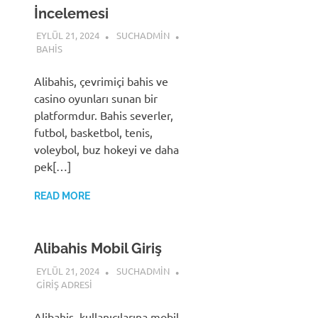
İncelemesi
EYLÜL 21, 2024
SUCHADMIN
BAHIS
Alibahis, çevrimiçi bahis ve
casino oyunları sunan bir
platformdur. Bahis severler,
futbol, ​​basketbol, tenis, ​​
voleybol, ​​buz hokeyi ve daha
pek[…]
READ MORE
Alibahis Mobil Giriş
EYLÜL 21, 2024
SUCHADMIN
GIRIŞ ADRESI
Alibahis, kullanıcılarına mobil