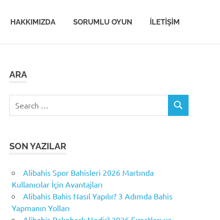
HAKKIMIZDA
SORUMLU OYUN
İLETIŞIM
ARA
Search
SEARCH
for:
SON YAZILAR
Alibahis Spor Bahisleri 2026 Martında
Kullanıcılar İçin Avantajları
Alibahis Bahis Nasıl Yapılır? 3 Adımda Bahis
Yapmanın Yolları
Alibahis Rakeback Nedir? 2026 Fırsatları ve