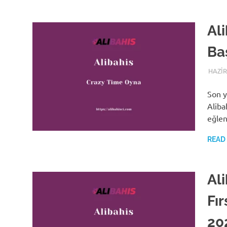
Al
Baş
HAZIR
Son y
Aliba
eğlen
READ
Al
Fır
20