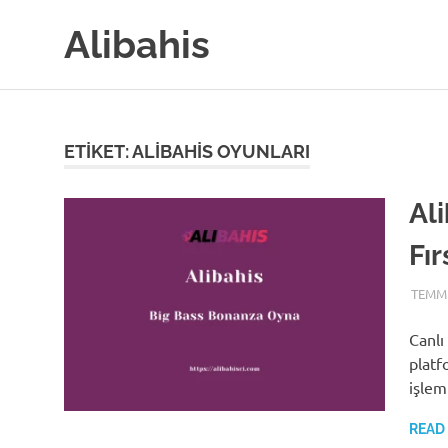
Skip
Alibahis
to
content
ETIKET:
ALIBAHIS OYUNLARI
Al
Fır
TEMMU
Canlı
platf
işlem
READ