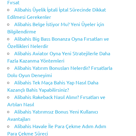
Fırsat
Alibahis Üyelik İptali İptal Sürecinde Dikkat
Edilmesi Gerekenler
Alibahis Belge İstiyor Mu? Yeni Üyeler için
Bilgilendirme
Alibahis Big Bass Bonanza Oyna Fırsatları ve
Özellikleri Nelerdir
Alibahis Aviator Oyna Yeni Stratejilerle Daha
Fazla Kazanma Yöntemleri
Alibahis Yatırım Bonusları Nelerdir? Fırsatlarla
Dolu Oyun Deneyimi
Alibahis Tek Maça Bahis Yap Nasıl Daha
Kazançlı Bahis Yapabilirsiniz?
Alibahis Rakeback Nasıl Alınır? Fırsatları ve
Artıları Nasıl
Alibahis Yatırımsız Bonus Yeni Kullanıcı
Avantajları
Alibahis Havale İle Para Çekme Adım Adım
Para Çekme Süreci