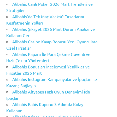
Alibahis Canlı Poker 2026 Mart Trendleri ve
Stratejiler
Alibahis’da Tek Maç Var Mı? Fırsatlarını
Keşfetmenin Yolları
Alibahis Şikayet 2026 Mart Durum Analizi ve
Kullanıcı Geri
Alibahis Casino Kayıp Bonusu Yeni Oyunculara
Özel Fırsatlar
Alibahis Papara İle Para Çekme Güvenli ve
Hızlı Çekim Yöntemleri
Alibahis Bonusları İncelemesi Yenilikler ve
Fırsatlar 2026 Mart
Alibahis Instagram Kampanyalar ve İpuçları ile
Kazanç Sağlayın
Alibahis Altyapısı Hızlı Oyun Deneyimi İçin
İpuçları
Alibahis Bahis Kuponu 3 Adımda Kolay
Kullanım
Alibahis Kripto İle Para Çekme Neden