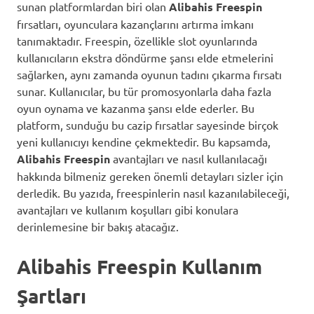
sunan platformlardan biri olan
Alibahis Freespin
fırsatları, oyunculara kazançlarını artırma imkanı
tanımaktadır. Freespin, özellikle slot oyunlarında
kullanıcıların ekstra döndürme şansı elde etmelerini
sağlarken, aynı zamanda oyunun tadını çıkarma fırsatı
sunar. Kullanıcılar, bu tür promosyonlarla daha fazla
oyun oynama ve kazanma şansı elde ederler. Bu
platform, sunduğu bu cazip fırsatlar sayesinde birçok
yeni kullanıcıyı kendine çekmektedir. Bu kapsamda,
Alibahis Freespin
avantajları ve nasıl kullanılacağı
hakkında bilmeniz gereken önemli detayları sizler için
derledik. Bu yazıda, freespinlerin nasıl kazanılabileceği,
avantajları ve kullanım koşulları gibi konulara
derinlemesine bir bakış atacağız.
Alibahis Freespin Kullanım
Şartları