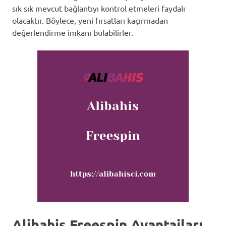
sık sık mevcut bağlantıyı kontrol etmeleri faydalı
olacaktır. Böylece, yeni fırsatları kaçırmadan
değerlendirme imkanı bulabilirler.
Alibahis Freespin Avantajları