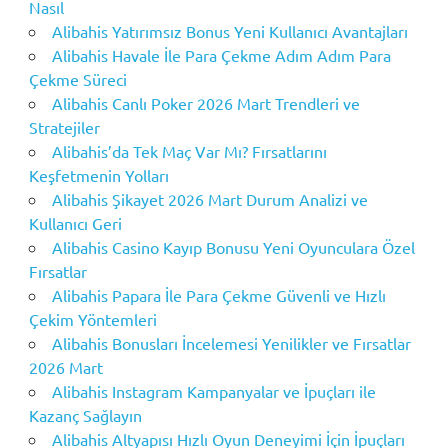
Nasıl
Alibahis Yatırımsız Bonus Yeni Kullanıcı Avantajları
Alibahis Havale İle Para Çekme Adım Adım Para
Çekme Süreci
Alibahis Canlı Poker 2026 Mart Trendleri ve
Stratejiler
Alibahis’da Tek Maç Var Mı? Fırsatlarını
Keşfetmenin Yolları
Alibahis Şikayet 2026 Mart Durum Analizi ve
Kullanıcı Geri
Alibahis Casino Kayıp Bonusu Yeni Oyunculara Özel
Fırsatlar
Alibahis Papara İle Para Çekme Güvenli ve Hızlı
Çekim Yöntemleri
Alibahis Bonusları İncelemesi Yenilikler ve Fırsatlar
2026 Mart
Alibahis Instagram Kampanyalar ve İpuçları ile
Kazanç Sağlayın
Alibahis Altyapısı Hızlı Oyun Deneyimi İçin İpuçları