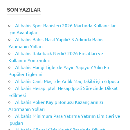
SON YAZILAR
Alibahis Spor Bahisleri 2026 Martında Kullanıcılar
İçin Avantajları
Alibahis Bahis Nasıl Yapılır? 3 Adımda Bahis
Yapmanın Yolları
Alibahis Rakeback Nedir? 2026 Fırsatları ve
Kullanım Yöntemleri
Alibahis Hangi Liglerde Yayın Yapıyor? Yılın En
Popüler Liglerini
Alibahis Canlı Maç İzle Anlık Maç Takibi için 6 İpucu
Alibahis Hesap İptali Hesap İptali Sürecinde Dikkat
Edilmesi
Alibahis Poker Kayıp Bonusu Kazançlarınızı
Artırmanın Yolları
Alibahis Minimum Para Yatırma Yatırım Limitleri ve
İpuçları
Alibahis Güncel Giriş Kayıt Sürecinde Dikkat