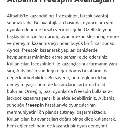
Alibahis’te kazandığınız freespinler, birçok avantaj
sunmaktadır. Bu avantajların başında, oyunculara yeni
oyunları deneme fırsatı vermesi gelir. Özellikle yeni
başlayanlar için bu durum, oyun mekaniklerini öğrenme
ve deneyim kazanma açısından büyük bir fırsat sunar.
Ayrıca, freespin kazanarak yapılan bahislerde
kayıplarınızı minimize etme şansını elde edersiniz.
Kullanıcılar, freespinleri ile kazançlarını artırmanın yanı
sıra, Alibahis’in sunduğu diğer bonus fırsatlarını da
değerlendirebilirler. Bu sayede, hem eğlenceli bir
deneyim yaşar hem de kazançlarını artırma fırsatı
bulurlar. Örneğin, bazı oyunlarda freespin kullanarak
jackpot kazanma şansı bile elde edebilirsiniz. Alibahis,
sunduğu
freespin
fırsatlarıyla oyuncularının
memnuniyetini ön planda tutmayı başarmaktadır.
Kullanıcılar, bu avantajları doğru bir şekilde kullanarak,
hem eğlenceli hem de kazançlı bir oyun deneyimi