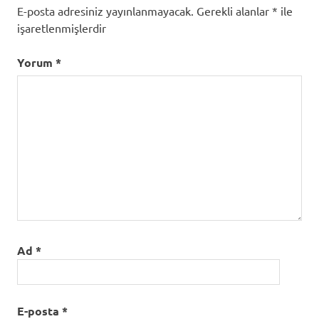
E-posta adresiniz yayınlanmayacak.
Gerekli alanlar
*
ile
işaretlenmişlerdir
Yorum
*
Ad
*
E-posta
*