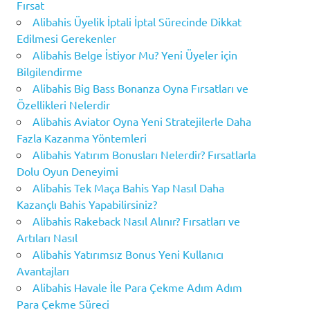
Fırsat
Alibahis Üyelik İptali İptal Sürecinde Dikkat
Edilmesi Gerekenler
Alibahis Belge İstiyor Mu? Yeni Üyeler için
Bilgilendirme
Alibahis Big Bass Bonanza Oyna Fırsatları ve
Özellikleri Nelerdir
Alibahis Aviator Oyna Yeni Stratejilerle Daha
Fazla Kazanma Yöntemleri
Alibahis Yatırım Bonusları Nelerdir? Fırsatlarla
Dolu Oyun Deneyimi
Alibahis Tek Maça Bahis Yap Nasıl Daha
Kazançlı Bahis Yapabilirsiniz?
Alibahis Rakeback Nasıl Alınır? Fırsatları ve
Artıları Nasıl
Alibahis Yatırımsız Bonus Yeni Kullanıcı
Avantajları
Alibahis Havale İle Para Çekme Adım Adım
Para Çekme Süreci