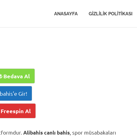
ANASAYFA
GIZLILIK POLITIKASI
0₺ Bedava Al
ibahis'e Gir!
0 Freespin Al
atformdur.
, spor müsabakaları
Alibahis canlı bahis