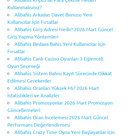
Kullanmalısınız?
Alibahis Arkadas Davet Bonusu Yeni
Kullanıcılar İçin Fırsatlar
Alibahis Giriş Adresi Nedir? 2026 Mart Güncel
Giriş Yapma Yöntemleri
Alibahis Bedava Bahis Yeni Kullanıcılar İçin
Fırsatlar
Alibahis Canlı Casino Oyunları 3 Eğlenceli
Oyun Seçeneği
Alibahis Sistem Bahisi Kayıt Sürecinde Dikkat
Edilmesi Gerekenler
Alibahis Oranları Yüksek Mı? 2026 Mart
İstatistikleri ve Analizler
Alibahis Promosyonlar 2026 Mart Promosyon
Güncellemeleri
Alibahis Oran İncelemesi 2026 Mart Güncel
Performans Değerlendirmesi
Alibahis Crazy Time Oyna Yeni Başlayanlar İçin