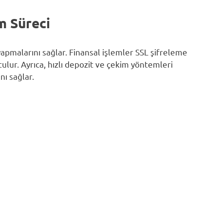
em Süreci
e yapmalarını sağlar. Finansal işlemler SSL şifreleme
tutulur. Ayrıca, hızlı depozit ve çekim yöntemleri
nı sağlar.