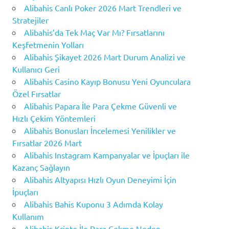
Alibahis Canlı Poker 2026 Mart Trendleri ve
Stratejiler
Alibahis’da Tek Maç Var Mı? Fırsatlarını
Keşfetmenin Yolları
Alibahis Şikayet 2026 Mart Durum Analizi ve
Kullanıcı Geri
Alibahis Casino Kayıp Bonusu Yeni Oyunculara
Özel Fırsatlar
Alibahis Papara İle Para Çekme Güvenli ve
Hızlı Çekim Yöntemleri
Alibahis Bonusları İncelemesi Yenilikler ve
Fırsatlar 2026 Mart
Alibahis Instagram Kampanyalar ve İpuçları ile
Kazanç Sağlayın
Alibahis Altyapısı Hızlı Oyun Deneyimi İçin
İpuçları
Alibahis Bahis Kuponu 3 Adımda Kolay
Kullanım
Alibahis Kripto İle Para Çekme Neden