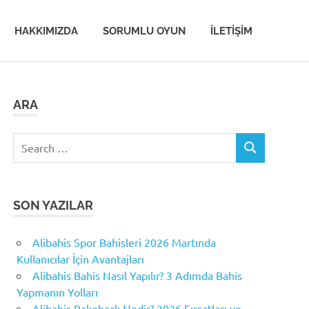
HAKKIMIZDA
SORUMLU OYUN
İLETIŞIM
ARA
Search
SEARCH
for:
SON YAZILAR
Alibahis Spor Bahisleri 2026 Martında
Kullanıcılar İçin Avantajları
Alibahis Bahis Nasıl Yapılır? 3 Adımda Bahis
Yapmanın Yolları
Alibahis Rakeback Nedir? 2026 Fırsatları ve