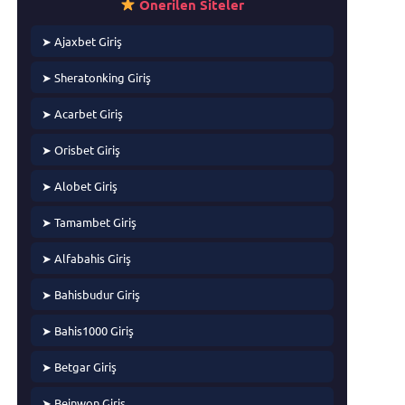
Önerilen Siteler
➤ Ajaxbet Giriş
➤ Sheratonking Giriş
➤ Acarbet Giriş
➤ Orisbet Giriş
➤ Alobet Giriş
➤ Tamambet Giriş
➤ Alfabahis Giriş
➤ Bahisbudur Giriş
➤ Bahis1000 Giriş
➤ Betgar Giriş
➤ Beinwon Giriş