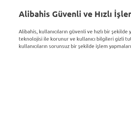
Alibahis Güvenli ve Hızlı İşl
Alibahis, kullanıcıların güvenli ve hızlı bir şekild
teknolojisi ile korunur ve kullanıcı bilgileri gizli 
kullanıcıların sorunsuz bir şekilde işlem yapmaları